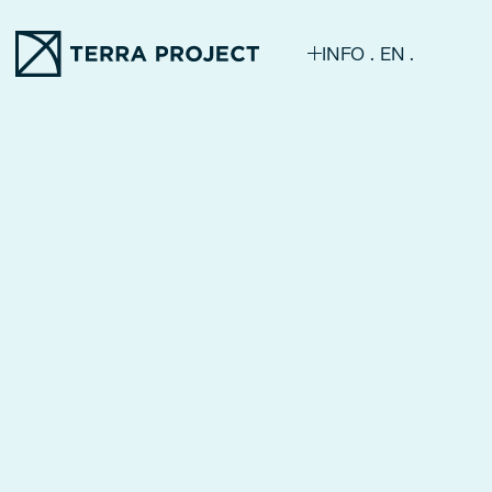
INFO
EN